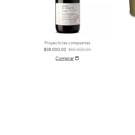
Proyecto las compuertas
$58.000,00
$90.000,00