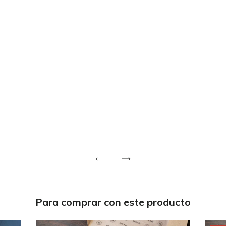
Para comprar con este producto