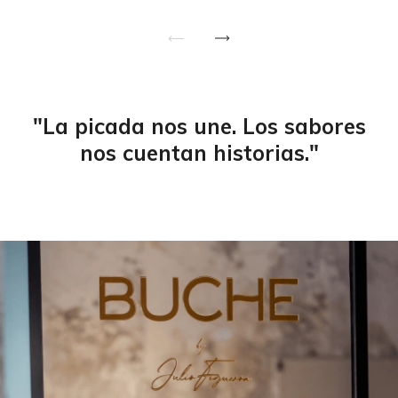
"La picada nos une. Los sabores
nos cuentan historias."