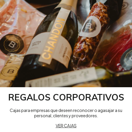
REGALOS CORPORATIVOS
Cajas para empresas que deseen reconocer o agasajar a su
personal, clientes y proveedores.
VER CAJAS