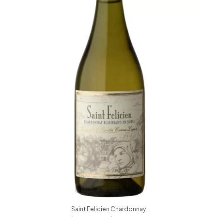
Saint Felicien Chardonnay