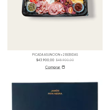
PICADA ASUNCION + 2 BEBIDAS
$43.900,00
$48.900,00
Comprar