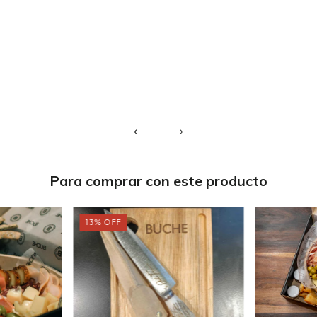
Para comprar con este producto
13
%
OFF