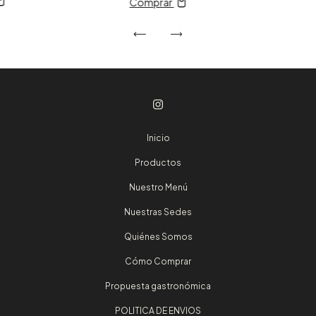
Comprar
Inicio
Productos
Nuestro Menú
Nuestras Sedes
Quiénes Somos
Cómo Comprar
Propuesta gastronómica
POLITICA DE ENVIOS