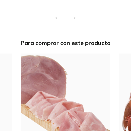
Para comprar con este producto