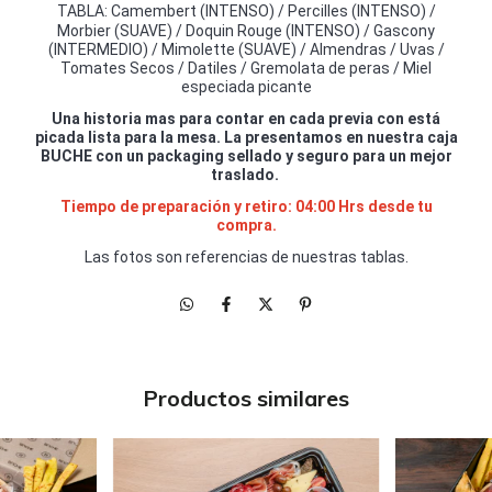
TABLA:
Camembert (INTENSO) /
Percilles (INTENSO) /
Morbier (SUAVE) /
Doquin Rouge (INTENSO) /
Gascony
(INTERMEDIO) /
Mimolette (SUAVE) /
Almendras / Uvas /
Tomates Secos / Datiles / Gremolata de peras / Miel
especiada picante
Una historia mas para contar en cada previa con está
picada lista para la mesa. La presentamos en nuestra caja
BUCHE con un packaging sellado y seguro para un mejor
traslado.
Tiempo de preparación y retiro: 04:00 Hrs desde tu
compra.
Las fotos son referencias de nuestras tablas.
Productos similares