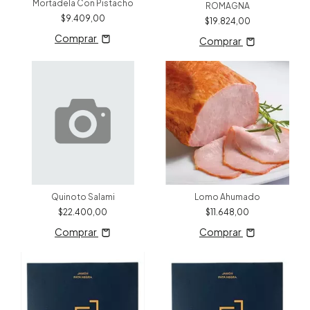
Mortadela Con Pistacho
ROMAGNA
$9.409,00
$19.824,00
Comprar
Comprar
Quinoto Salami
Lomo Ahumado
$22.400,00
$11.648,00
Comprar
Comprar