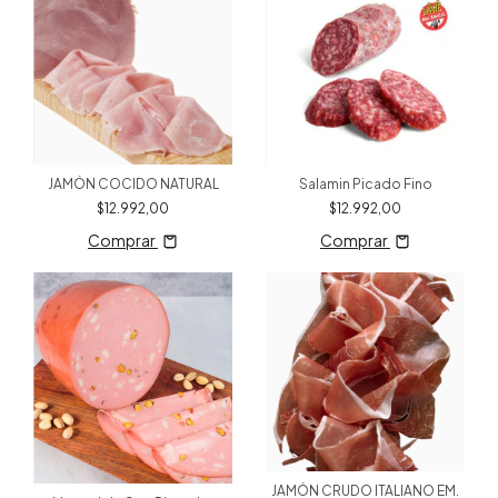
JAMÓN COCIDO NATURAL
Salamin Picado Fino
$12.992,00
$12.992,00
Comprar
Comprar
JAMÓN CRUDO ITALIANO EM.