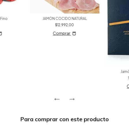
 Fino
JAMÓN COCIDO NATURAL
$12.992,00
Comprar
Jamó
Para comprar con este producto