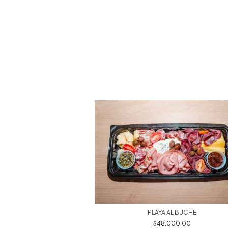
PLAYA AL BUCHE
$48.000,00